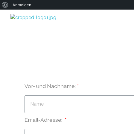
Anmelden
W
Vor- und Nachname:
Email-Adresse: