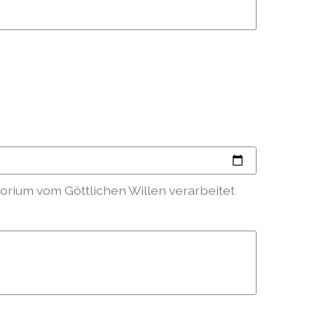
orium vom Göttlichen Willen verarbeitet