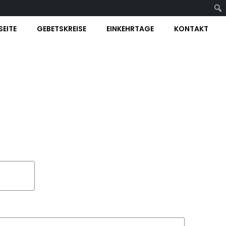
SEITE
GEBETSKREISE
EINKEHRTAGE
KONTAKT
n!