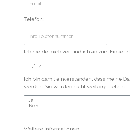
Telefon:
Ich melde mich verbindlich an zum Einkehr
Ich bin damit einverstanden, dass meine D
werden. Sie werden nicht weitergegeben.
Weitere Informationen