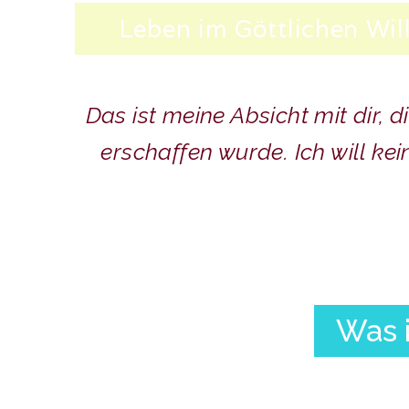
Leben im Göttlichen Will
Das ist meine Absicht mit dir,
erschaffen wurde. Ich will ke
Was i