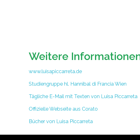
Weitere Informationen
www.luisapiccarreta.de
Studiengruppe hl. Hannibal di Francia Wien
Tägliche E-Mail mit Texten von Luisa Piccarreta
Offizielle Webseite aus Corato
Bücher von Luisa Piccarreta