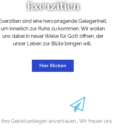
Exerzitien
Exerzitien sind eine hervorragende Gelegenheit,
um innerlich zur Ruhe zu kommen. Wir wollen
uns dabei in neuer Weise für Gott öffnen, der
unser Leben zur Blüte bringen will.
Hier Klicken
Ihre Gebetsanliegen anvertrauen… Wir freuen uns