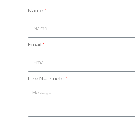
Name
Email
Ihre Nachricht