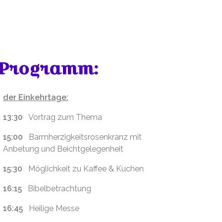
 Aufhausen
Programm:
der Einkehrtage:
13:30
Vortrag zum Thema
15:00
Barmherzigkeitsrosenkranz mit
Anbetung und Beichtgelegenheit
15:30
Möglichkeit zu Kaffee & Kuchen
16:15
Bibelbetrachtung
16:45
Heilige Messe