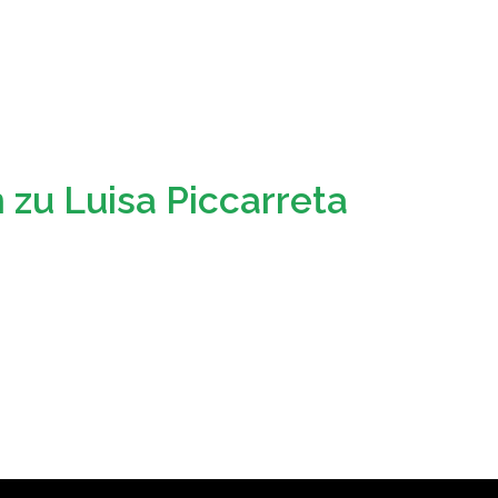
 zu Luisa Piccarreta