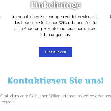
Einkehrtage
n
In monatlichen Einkehrtagen vertiefen wir uns in
das Leben im Göttlichen Willen, haben Zeit für
stille Anbetung, Beichte und tauschen unsere
Erfahrungen aus.
Hier Klicken
Kontaktieren Sie uns!
 Oratorium vom Göttlichen Willen erfahren möchten oder uns 
 einzeln.