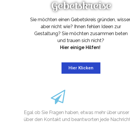
Gebetskreise
Sie möchten einen Gebetskreis gründen, wisse
aber nicht wie? Ihnen fehlen Ideen zur
Gestaltung? Sie möchten zusammen beten
und trauen sich nicht?
Hier einige Hilfen!
Hier Klicken
Egal ob Sie Fragen haben, etwas mehr über unser
über den Kontakt und beantworten jede Nachricht