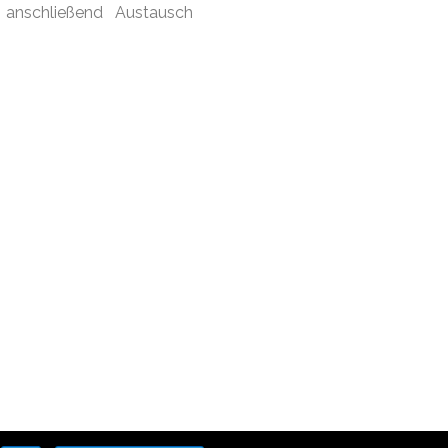
anschließend Austausch