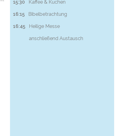
15:30
Kaffee & Kuchen
16:15
Bibelbetrachtung
16:45
Heilige Messe
anschließend Austausch